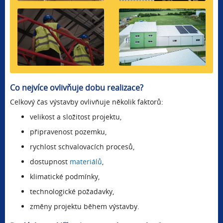
Co nejvíce ovlivňuje dobu realizace?
Celkový čas výstavby ovlivňuje několik faktorů:
velikost a složitost projektu,
připravenost pozemku,
rychlost schvalovacích procesů,
dostupnost
materiálů
,
klimatické podmínky,
technologické požadavky,
změny projektu během výstavby.