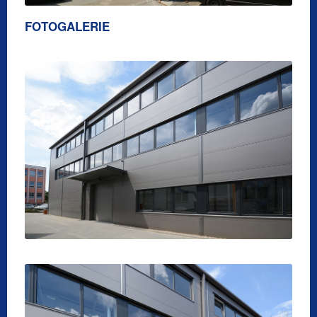
FOTOGALERIE