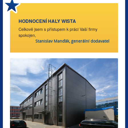
HODNOCENÍ HALY WISTA
Celkově jsem s přístupem k práci Vaší firmy
spokojen,
Stanislav Manďák, generální dodavatel