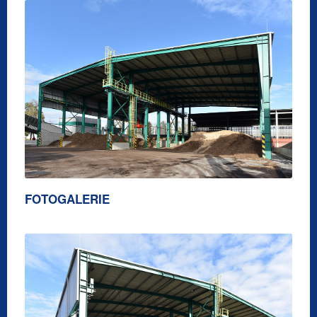
FOTOGALERIE