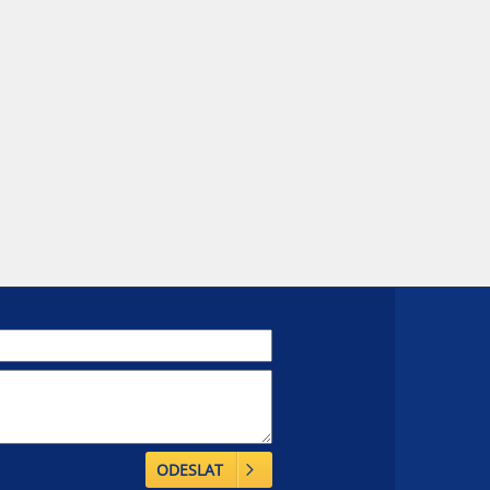
ODESLAT