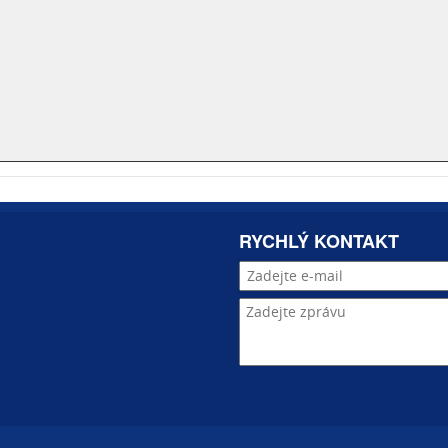
RYCHLÝ KONTAKT