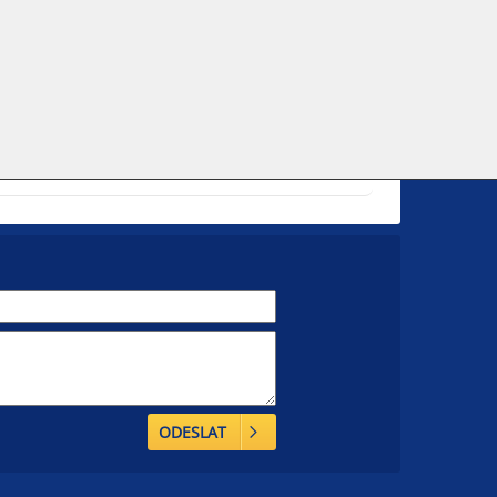
ODESLAT