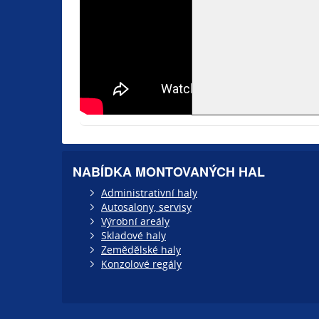
NABÍDKA MONTOVANÝCH HAL
Administrativní haly
Autosalony, servisy
Výrobní areály
Skladové haly
Zemědělské haly
Konzolové regály