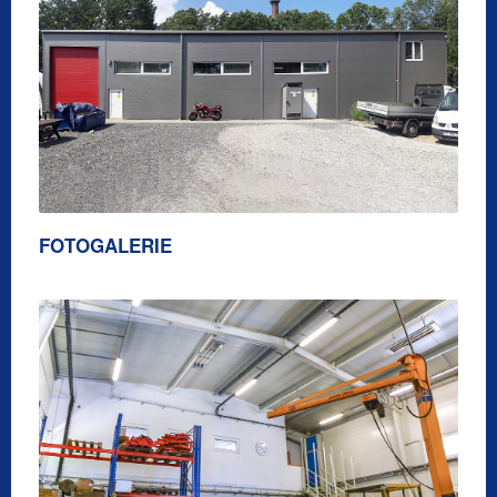
FOTOGALERIE