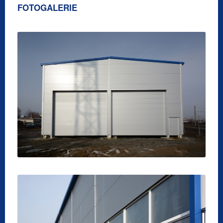
FOTOGALERIE