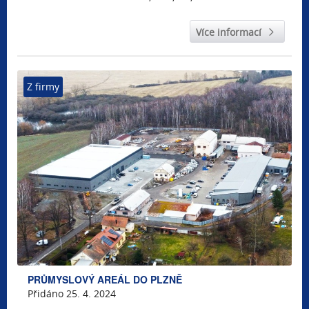
Více informací
Z firmy
PRŮMYSLOVÝ AREÁL DO PLZNĚ
Přidáno 25. 4. 2024