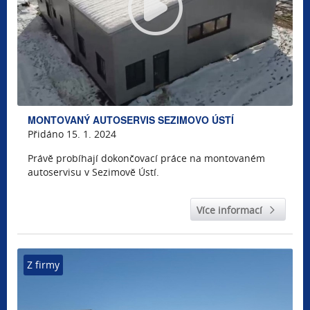
MONTOVANÝ AUTOSERVIS SEZIMOVO ÚSTÍ
Přidáno 15. 1. 2024
Právě probíhají dokončovací práce na montovaném
autoservisu v Sezimově Ústí.
Více informací
Z firmy