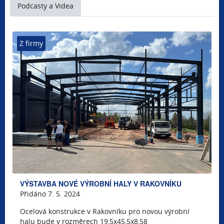
Podcasty a Videa
Z firmy
VÝSTAVBA NOVÉ VÝROBNÍ HALY V RAKOVNÍKU
Přidáno 7. 5. 2024
Ocelová konstrukce v Rakovníku pro novou výrobní
halu bude v rozměrech 19,5x45,5x8,58