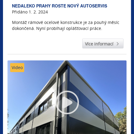
NEDALEKO PRAHY ROSTE NOVÝ AUTOSERVIS
Přidáno 1. 2. 2024
Montáž rámové ocelové konstrukce je za pouhý měsíc
dokončená. Nyní probíhají oplášťovací práce.
Více informací
Video