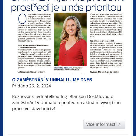
O ZAMĚSTNÁNÍ V UNIHALU - MF DNES
Přidáno 26. 2. 2024
Rozhovor s jednatelkou Ing. Blankou Dostálovou o
zaměstnání v Unihalu a pohled na aktuální vývoj trhu
práce ve stavebnictví.
Více informací