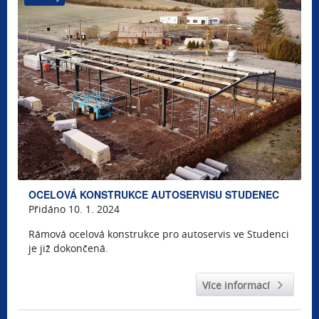
OCELOVÁ KONSTRUKCE AUTOSERVISU STUDENEC
Přidáno 10. 1. 2024
Rámová ocelová konstrukce pro autoservis ve Studenci
je již dokončená.
Více informací