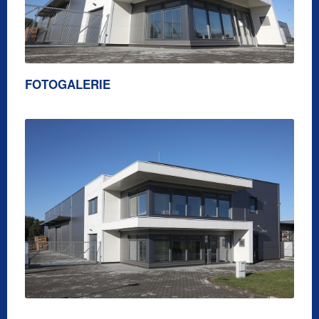
FOTOGALERIE