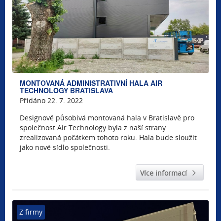
MONTOVANÁ ADMINISTRATIVNÍ HALA AIR
TECHNOLOGY BRATISLAVA
Přidáno 22. 7. 2022
Designově působivá montovaná hala v Bratislavě pro
společnost Air Technology byla z naší strany
zrealizovaná počátkem tohoto roku. Hala bude sloužit
jako nové sídlo společnosti.
Více informací
Z firmy