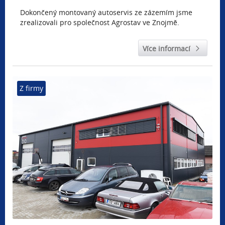
Dokončený montovaný autoservis ze zázemím jsme
zrealizovali pro společnost Agrostav ve Znojmě.
Více informací
Z firmy