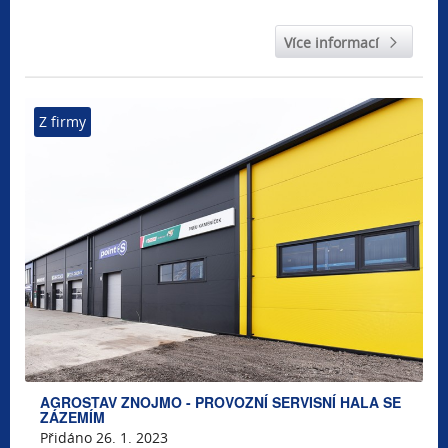
Více informací
Z firmy
AGROSTAV ZNOJMO - PROVOZNÍ SERVISNÍ HALA SE
ZÁZEMÍM
Přidáno 26. 1. 2023